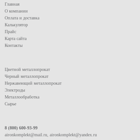
Главная
О компании
Оплата и доставка
Калькулятор
Прайс
Карта сайта
Контакты
Цветной металлопрокат
Черный металлопрокат
Нержавеющий металлопрокат
Электроды
Металлообработка
Сырье
8 (800) 600-93-99
aironkomplekt@mail.ru, aironkomplekt@yandex.ru