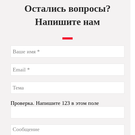
Остались вопросы?
Напишите нам
Проверка. Напишите 123 в этом поле