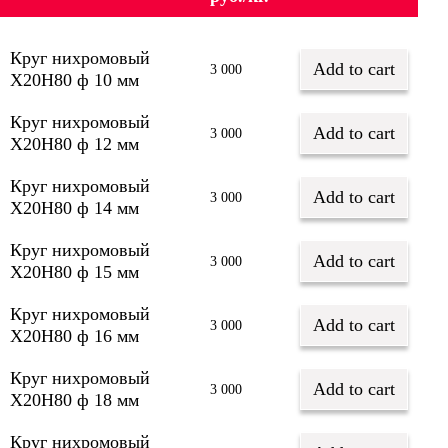
Круг нихромовый
Add to cart
3 000
Х20Н80 ф 10 мм
Круг нихромовый
Add to cart
3 000
Х20Н80 ф 12 мм
Круг нихромовый
Add to cart
3 000
Х20Н80 ф 14 мм
Круг нихромовый
Add to cart
3 000
Х20Н80 ф 15 мм
Круг нихромовый
Add to cart
3 000
Х20Н80 ф 16 мм
Круг нихромовый
Add to cart
3 000
Х20Н80 ф 18 мм
Круг нихромовый