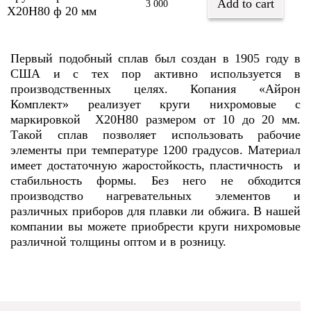
Add to cart
3 000
Х20Н80 ф 20 мм
Первый подобный сплав был создан в 1905 году в
США и с тех пор активно используется в
производственных целях. Копания «Айрон
Комплект» реализует круги нихромовые с
маркировкой Х20Н80 размером от 10 до 20 мм.
Такой сплав позволяет использовать рабочие
элементы при температуре 1200 градусов. Материал
имеет достаточную жаростойкость, пластичность и
стабильность формы. Без него не обходится
производство нагревательных элементов и
различных приборов для плавки ли обжига. В нашей
компании вы можете приобрести круги нихромовые
различной толщины оптом и в розницу.