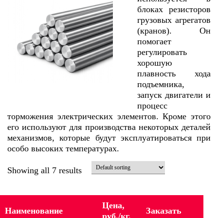
блоках резисторов
грузовых агрегатов
(кранов). Он
помогает
регулировать
хорошую
плавность хода
подъемника,
запуск двигатели и
процесс
торможения электрических элементов. Кроме этого
его используют для производства некоторых деталей
механизмов, которые будут эксплуатироваться при
особо высоких температурах.
Showing all 7 results
Цена,
Наименование
Заказать
руб./кг.