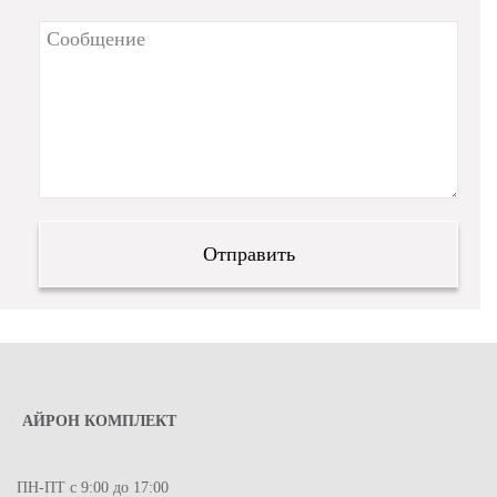
АЙРОН КОМПЛЕКТ
ПН-ПТ с 9:00 до 17:00