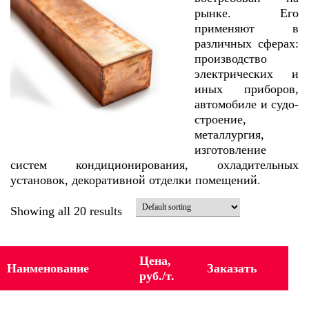
рынке. Его
применяют в
различных сферах:
производство
электрических и
иных приборов,
автомобиле и судо-
строение,
металлургия,
изготовление
систем кондиционирования, охладительных
установок, декоративной отделки помещений.
Showing all 20 results
Цена,
Наименование
Заказать
руб./т.