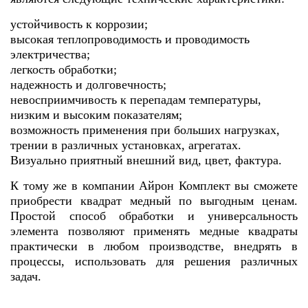
устойчивость к коррозии;
высокая теплопроводимость и проводимость
электричества;
легкость обработки;
надежность и долговечность;
невосприимчивость к перепадам температуры,
низким и высоким показателям;
возможность применения при больших нагрузках,
трении в различных установках, агрегатах.
Визуально приятный внешний вид, цвет, фактура.
К тому же в компании Айрон Комплект вы сможете
приобрести квадрат медный по выгодным ценам.
Простой способ обработки и универсальность
элемента позволяют применять медные квадраты
практически в любом производстве, внедрять в
процессы, использовать для решения различных
задач.