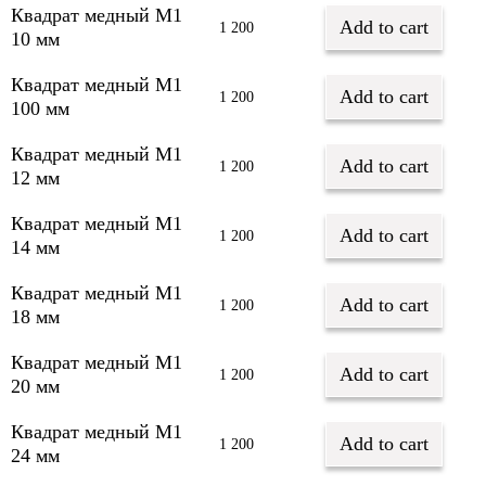
Квадрат медный М1
Add to cart
1 200
10 мм
Квадрат медный М1
Add to cart
1 200
100 мм
Квадрат медный М1
Add to cart
1 200
12 мм
Квадрат медный М1
Add to cart
1 200
14 мм
Квадрат медный М1
Add to cart
1 200
18 мм
Квадрат медный М1
Add to cart
1 200
20 мм
Квадрат медный М1
Add to cart
1 200
24 мм