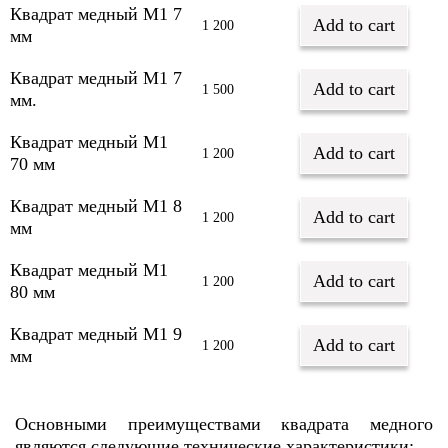
Квадрат медный М1 7
Add to cart
1 200
мм
Квадрат медный М1 7
Add to cart
1 500
мм.
Квадрат медный М1
Add to cart
1 200
70 мм
Квадрат медный М1 8
Add to cart
1 200
мм
Квадрат медный М1
Add to cart
1 200
80 мм
Квадрат медный М1 9
Add to cart
1 200
мм
Основными преимуществами квадрата медного
являются следующие технические характеристики: