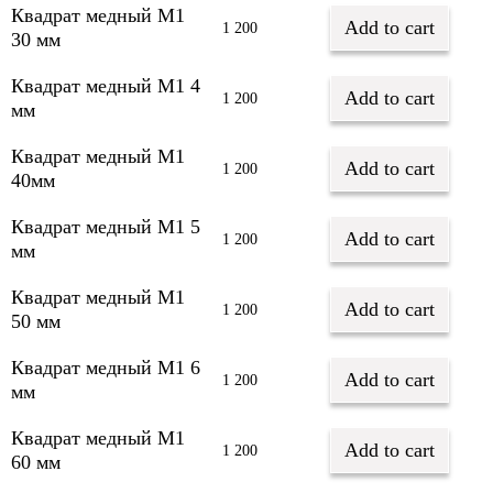
Квадрат медный М1
Add to cart
1 200
30 мм
Квадрат медный М1 4
Add to cart
1 200
мм
Квадрат медный М1
Add to cart
1 200
40мм
Квадрат медный М1 5
Add to cart
1 200
мм
Квадрат медный М1
Add to cart
1 200
50 мм
Квадрат медный М1 6
Add to cart
1 200
мм
Квадрат медный М1
Add to cart
1 200
60 мм