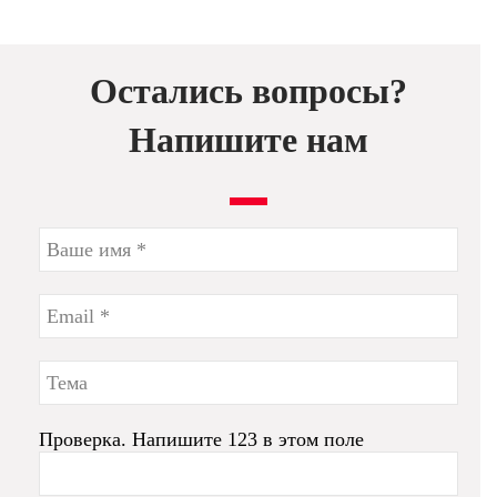
Остались вопросы?
Напишите нам
Проверка. Напишите 123 в этом поле