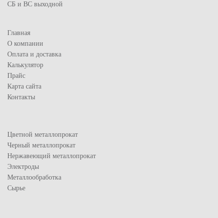
СБ и ВС выходной
Главная
О компании
Оплата и доставка
Калькулятор
Прайс
Карта сайта
Контакты
Цветной металлопрокат
Черный металлопрокат
Нержавеющий металлопрокат
Электроды
Металлообработка
Сырье