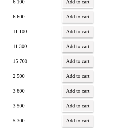
6 100
Add to cart
6 600
Add to cart
11 100
Add to cart
11 300
Add to cart
15 700
Add to cart
2 500
Add to cart
3 800
Add to cart
3 500
Add to cart
5 300
Add to cart