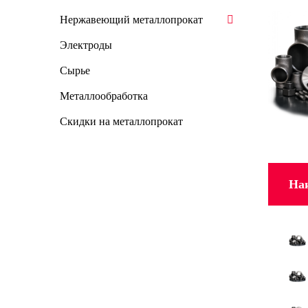
Нержавеющий металлопрокат
Электроды
Сырье
Металлообработка
Скидки на металлопрокат
На