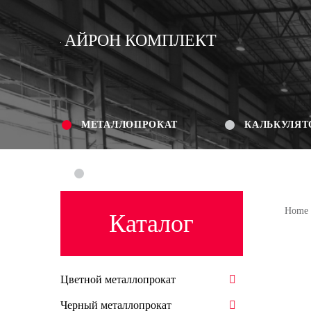
АЙРОН КОМПЛЕКТ
МЕТАЛЛОПРОКАТ
КАЛЬКУЛЯТ
КОНТАКТЫ
Home
Каталог
Цветной металлопрокат
Черный металлопрокат