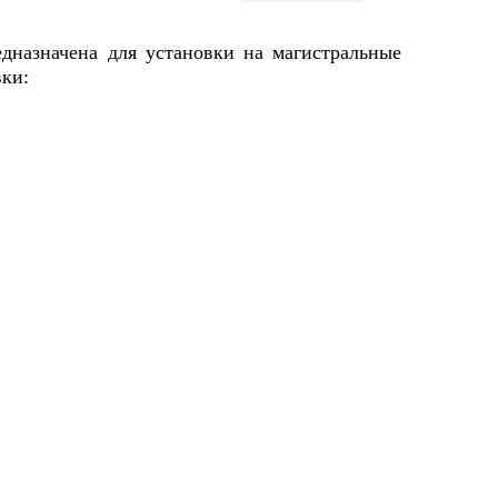
дназначена для установки на магистральные
ки: