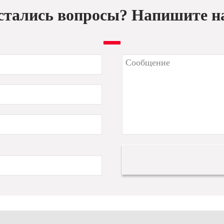
стались вопросы? Напишите н