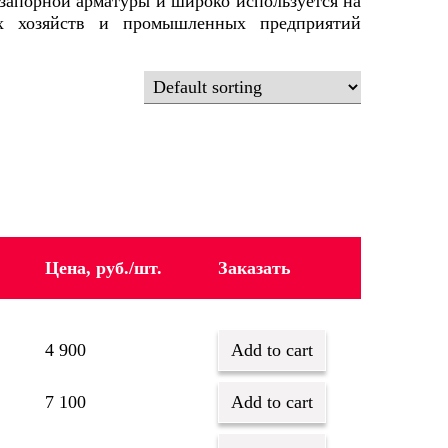
 запорной арматуры и широко используется на
ых хозяйств и промышленных предприятий
Цена, руб./шт.
Заказать
4 900
Add to cart
7 100
Add to cart