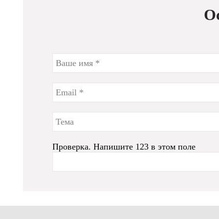
О
Проверка. Напишите 123 в этом поле