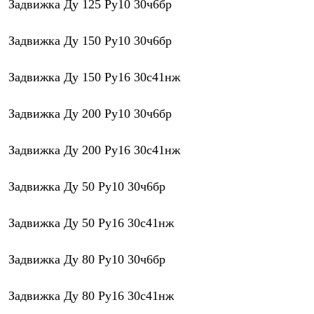
Задвижка Ду 125 Py10 30ч6бр
Задвижка Ду 150 Py10 30ч6бр
Задвижка Ду 150 Py16 30с41нж
Задвижка Ду 200 Py10 30ч6бр
Задвижка Ду 200 Py16 30с41нж
Задвижка Ду 50 Py10 30ч6бр
Задвижка Ду 50 Py16 30с41нж
Задвижка Ду 80 Py10 30ч6бр
Задвижка Ду 80 Py16 30с41нж