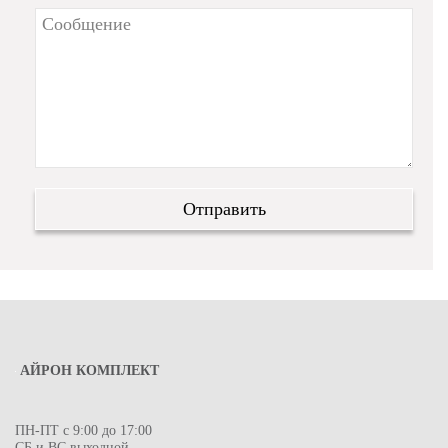
АЙРОН КОМПЛЕКТ
ПН-ПТ с 9:00 до 17:00
СБ и ВС выходной