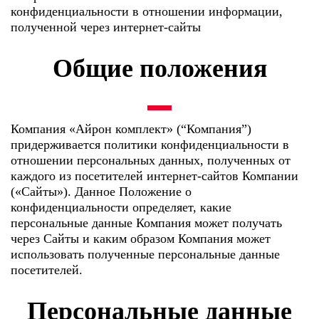
конфиденциальности в отношении информации,
полученной через интернет-сайты
Общие положения
Компания «Айрон комплект» (“Компания”)
придерживается политики конфиденциальности в
отношении персональных данных, полученных от
каждого из посетителей интернет-сайтов Компании
(«Сайты»). Данное Положение о
конфиденциальности определяет, какие
персональные данные Компания может получать
через Сайты и каким образом Компания может
использовать полученные персональные данные
посетителей.
Персональные данные