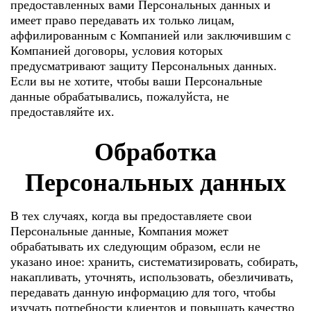
предоставленных вами Персональных данных и
имеет право передавать их только лицам,
аффилированным с Компанией или заключившим с
Компанией договоры, условия которых
предусматривают защиту Персональных данных.
Если вы не хотите, чтобы ваши Персональные
данные обрабатывались, пожалуйста, не
предоставляйте их.
Обработка
Персональных данных
В тех случаях, когда вы предоставляете свои
Персональные данные, Компания может
обрабатывать их следующим образом, если не
указано иное: хранить, систематизировать, собирать,
накапливать, уточнять, использовать, обезличивать,
передавать данную информацию для того, чтобы
изучать потребности клиентов и повышать качество