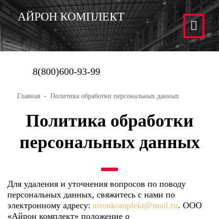
АЙРОН КОМПЛЕКТ
8(800)600-93-99
Главная
Политика обработки персональных данных
Политика обработки
персональных данных
Для удаления и уточнения вопросов по поводу
персональных данных, свяжитесь с нами по
электронному адресу:
aironkomplekt@mail.ru
. ООО
«Айрон комплект» положение о