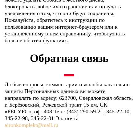
блокировать любое их сохранение или получать
уведомления о том, что они будут сохранены.
Пожалуйста, обратитесь к инструкции по
пользованию вашим интернет-браузером или к
установленному в нем справочнику, чтобы узнать
больше об этих функциях.
Обратная связь
Любые вопросы, комментарии и жалобы касательно
защиты Персональных данных вы можете
направлять по адресу: 623700, Свердловская область,
г. Берëзовский, Режевской тракт 15 км, СК
«РЕСУРС», оф. 408 Тел.: (343) 290-59-21, 345-22-10,
345-22-98, 345-22-01 Эл. почта
aironkomplekt@mail.ru