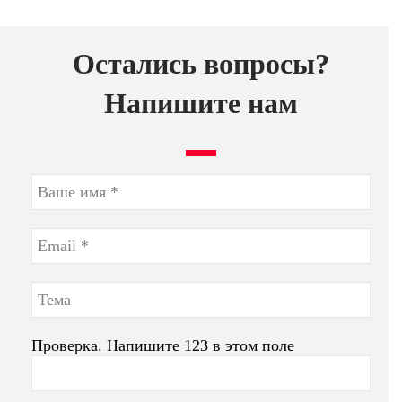
Остались вопросы?
Напишите нам
Проверка. Напишите 123 в этом поле