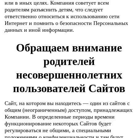
или в иных целях. Компания советует всем
родителям разъяснить детям, что следует
ответственно относиться к использованию сети
Интернет и помнить о безопасности Персональных
данных и иной информации.
Обращаем внимание
родителей
несовершеннолетних
пользователей Сайтов
Сайт, на котором вы находитесь — один из сайтов с
общим (неограниченным) доступом, принадлежащих
Компании. В определенные периоды времени
функционирование некоторых Сайтов будет
регулироваться не общими, а специальными
положениями о конфиденциальности и там будут