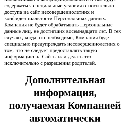
содержаться специальные условия относительно
доступа на сайт несовершеннолетних и
конфиденциальности Персональных данных.
Компания не будет обрабатывать Персональные
данные лиц, не достигших восемнадцати лет. В тех
случаях, когда это необходимо, Компания будет
специально предупреждать несовершеннолетних о
том, что не следует предоставлять такую
информацию на Сайты или делать это
исключительно с разрешения родителей.
Дополнительная
информация,
получаемая Компанией
автоматически