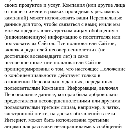
своих продуктов и услуг. Компания (или другие лица
от нашего имени в рамках проводимых рекламных
кампаний) может использовать ваши Персональные
данные для того, чтобы связаться с вами; и/или мы
можем предоставлять третьим лицам обобщенную
(видоизмененную) информацию о посетителях или
пользователях Сайтов. Все пользователи Сайтов,
включая родителей несовершеннолетних (не
достигших восемнадцати лет) и сами
несовершеннолетние пользователи Сайтов
проинформированы о том, что настоящее Положение
о конфиденциальности действует только в
отношении Персональных данных, переданных
пользователями Компании. Информация, включая
Персональные данные, которая была добровольно
предоставлена несовершеннолетними или другими
пользователями третьим лицам, например, в чатах,
электронной почте, на досках объявлений в сети
Интернет, может быть использована третьими
лицами для рассылки незапрашиваемых сообщений