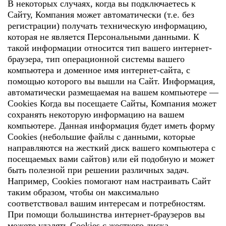
В некоторых случаях, когда вы подключаетесь к
Сайту, Компания может автоматически (т.е. без
регистрации) получать техническую информацию,
которая не является Персональными данными. К
такой информации относится тип вашего интернет-
браузера, тип операционной системы вашего
компьютера и доменное имя интернет-сайта, с
помощью которого вы вышли на Сайт. Информация,
автоматически размещаемая на вашем компьютере —
Cookies Когда вы посещаете Сайты, Компания может
сохранять некоторую информацию на вашем
компьютере. Данная информация будет иметь форму
Cookies (небольшие файлы с данными, которые
направляются на жесткий диск вашего компьютера с
посещаемых вами сайтов) или ей подобную и может
быть полезной при решении различных задач.
Например, Cookies помогают нам настраивать Сайт
таким образом, чтобы он максимально
соответствовал вашим интересам и потребностям.
При помощи большинства интернет-браузеров вы
можете удалять Cookies с жесткого диска,