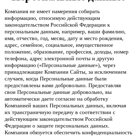
Компания не имеет намерения собирать
информацию, относимую действующим
законодательством Российской Федерации к
персональным данным, например, ваши фамилию,
имя, отчество, год, месяц, дату и место рождения,
адрес, семейное, социальное, имущественное
положение, образование, профессия, доходы, номер
телефона, адрес электронной почты и другую
информацию («Персональные данные»), через
принадлежащие Компании Сайты, за исключением
случаев, когда Персональные данные были
предоставлены вами добровольно. Предоставляя
свои Персональные данные добровольно, вы
автоматически даете согласие на обработку
Компанией ваших Персональных данных, включая
их трансграничную передачу в соответствии с
действующим законодательством Российской
Федерации о защите персональных данных.
Компания обязуется обеспечить конфиденциальность