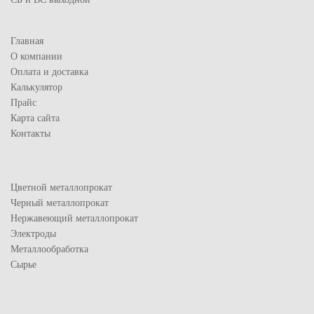
Главная
О компании
Оплата и доставка
Калькулятор
Прайс
Карта сайта
Контакты
Цветной металлопрокат
Черный металлопрокат
Нержавеющий металлопрокат
Электроды
Металлообработка
Сырье