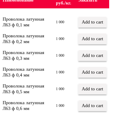
Наименование
Заказать
руб./кг.
Проволока латунная
Add to cart
1 000
Л63 ф 0,1 мм
Проволока латунная
Add to cart
1 000
Л63 ф 0,2 мм
Проволока латунная
Add to cart
1 000
Л63 ф 0,3 мм
Проволока латунная
Add to cart
1 000
Л63 ф 0,4 мм
Проволока латунная
Add to cart
1 000
Л63 ф 0,5 мм
Проволока латунная
Add to cart
1 000
Л63 ф 0,6 мм