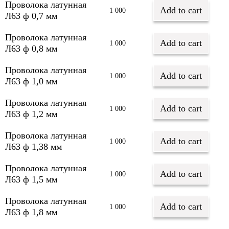
Проволока латунная
Add to cart
1 000
Л63 ф 0,7 мм
Проволока латунная
Add to cart
1 000
Л63 ф 0,8 мм
Проволока латунная
Add to cart
1 000
Л63 ф 1,0 мм
Проволока латунная
Add to cart
1 000
Л63 ф 1,2 мм
Проволока латунная
Add to cart
1 000
Л63 ф 1,38 мм
Проволока латунная
Add to cart
1 000
Л63 ф 1,5 мм
Проволока латунная
Add to cart
1 000
Л63 ф 1,8 мм