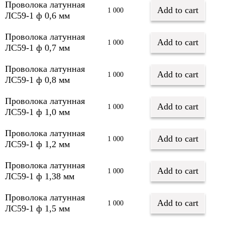
Проволока латунная
Add to cart
1 000
ЛС59-1 ф 0,6 мм
Проволока латунная
Add to cart
1 000
ЛС59-1 ф 0,7 мм
Проволока латунная
Add to cart
1 000
ЛС59-1 ф 0,8 мм
Проволока латунная
Add to cart
1 000
ЛС59-1 ф 1,0 мм
Проволока латунная
Add to cart
1 000
ЛС59-1 ф 1,2 мм
Проволока латунная
Add to cart
1 000
ЛС59-1 ф 1,38 мм
Проволока латунная
Add to cart
1 000
ЛС59-1 ф 1,5 мм