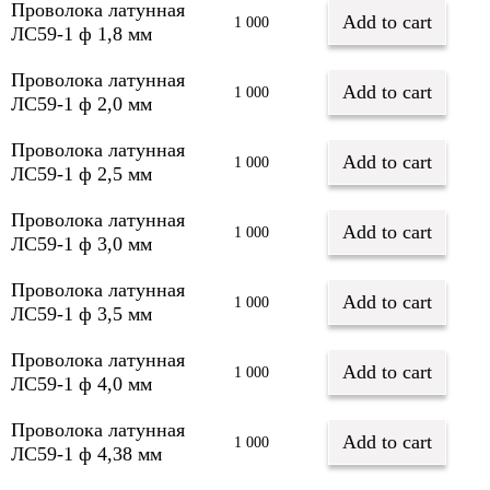
Проволока латунная
Add to cart
1 000
ЛС59-1 ф 1,8 мм
Проволока латунная
Add to cart
1 000
ЛС59-1 ф 2,0 мм
Проволока латунная
Add to cart
1 000
ЛС59-1 ф 2,5 мм
Проволока латунная
Add to cart
1 000
ЛС59-1 ф 3,0 мм
Проволока латунная
Add to cart
1 000
ЛС59-1 ф 3,5 мм
Проволока латунная
Add to cart
1 000
ЛС59-1 ф 4,0 мм
Проволока латунная
Add to cart
1 000
ЛС59-1 ф 4,38 мм