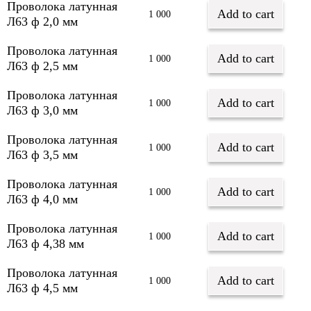
Проволока латунная
Add to cart
1 000
Л63 ф 2,0 мм
Проволока латунная
Add to cart
1 000
Л63 ф 2,5 мм
Проволока латунная
Add to cart
1 000
Л63 ф 3,0 мм
Проволока латунная
Add to cart
1 000
Л63 ф 3,5 мм
Проволока латунная
Add to cart
1 000
Л63 ф 4,0 мм
Проволока латунная
Add to cart
1 000
Л63 ф 4,38 мм
Проволока латунная
Add to cart
1 000
Л63 ф 4,5 мм