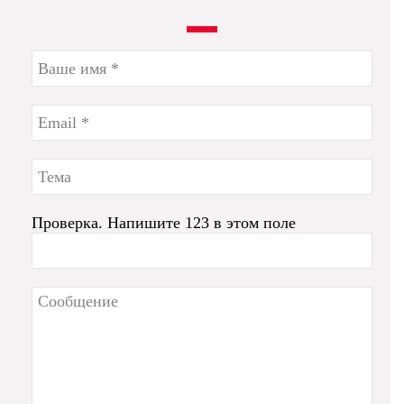
Проверка. Напишите 123 в этом поле