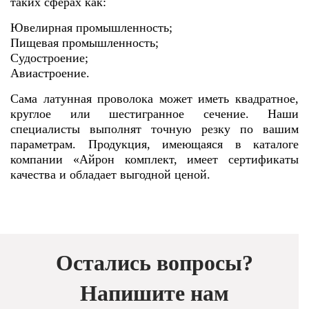
таких сферах как:
Ювелирная промышленность;
Пищевая промышленность;
Судостроение;
Авиастроение.
Сама латунная проволока может иметь квадратное,
круглое или шестигранное сечение. Наши
специалисты выполнят точную резку по вашим
параметрам. Продукция, имеющаяся в каталоге
компании «Айрон комплект, имеет сертификаты
качества и обладает выгодной ценой.
Остались вопросы?
Напишите нам