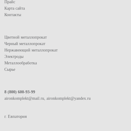
Прайс
Карта сайта
Контакты
Цветной металлопрокат
Черный металлопрокат
Нержавеющий металлопрокат
Электроды
Металлообработка
Сырье
8 (800) 600-93-99
aironkomplekt@mail.ru, aironkomplekt@yandex.ru
г. Евпатория