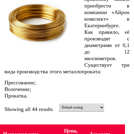
приобрести в
компании «Айрон
комплект» в
Екатеринбурге.
Как правило, еë
производят с
диаметрами от 0,1
до 12
миллиметров.
Существует три
вида производства этого металлопроката:
Прессование;
Волочение;
Прокатка.
Showing all 44 results
Цена,