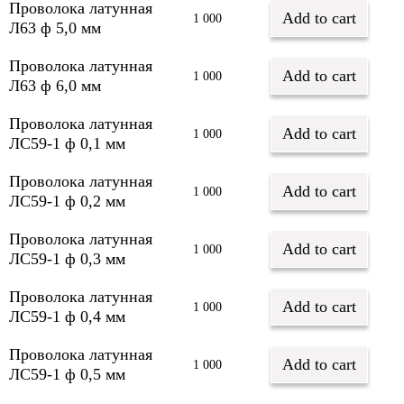
Проволока латунная
Add to cart
1 000
Л63 ф 5,0 мм
Проволока латунная
Add to cart
1 000
Л63 ф 6,0 мм
Проволока латунная
Add to cart
1 000
ЛС59-1 ф 0,1 мм
Проволока латунная
Add to cart
1 000
ЛС59-1 ф 0,2 мм
Проволока латунная
Add to cart
1 000
ЛС59-1 ф 0,3 мм
Проволока латунная
Add to cart
1 000
ЛС59-1 ф 0,4 мм
Проволока латунная
Add to cart
1 000
ЛС59-1 ф 0,5 мм