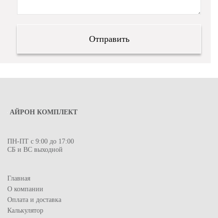
АЙРОН КОМПЛЕКТ
ПН-ПТ с 9:00 до 17:00
СБ и ВС выходной
Главная
О компании
Оплата и доставка
Калькулятор