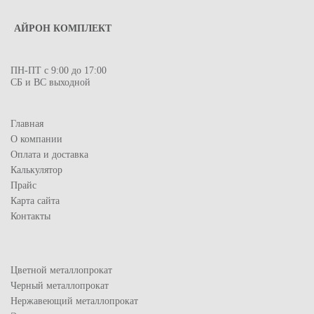
АЙРОН КОМПЛЕКТ
ПН-ПТ с 9:00 до 17:00
СБ и ВС выходной
Главная
О компании
Оплата и доставка
Калькулятор
Прайс
Карта сайта
Контакты
Цветной металлопрокат
Черный металлопрокат
Нержавеющий металлопрокат