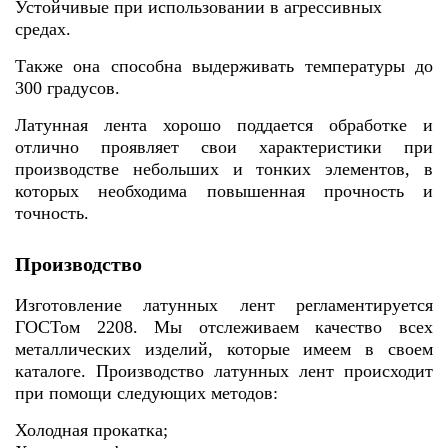
Устойчивые при использовании в агрессивных
средах.
Также она способна выдерживать температуры до
300 градусов.
Латунная лента хорошо поддается обработке и
отлично проявляет свои характеристики при
производстве небольших и тонких элементов, в
которых необходима повышенная прочность и
точность.
Производство
Изготовление латунных лент регламентируется
ГОСТом 2208. Мы отслеживаем качество всех
металлических изделий, которые имеем в своем
каталоге. Производство латунных лент происходит
при помощи следующих методов:
Холодная прокатка;