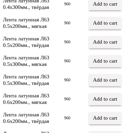
Лента латунная Л63
Add to cart
960
0.4х300мм., твёрдая
Лента латунная Л63
Add to cart
960
0.5х200мм., мягкая
Лента латунная Л63
Add to cart
960
0.5х200мм., твёрдая
Лента латунная Л63
Add to cart
960
0.5х300мм., мягкая
Лента латунная Л63
Add to cart
960
0.5х300мм., твёрдая
Лента латунная Л63
Add to cart
960
0.6х200мм., мягкая
Лента латунная Л63
Add to cart
960
0.6х200мм., твёрдая