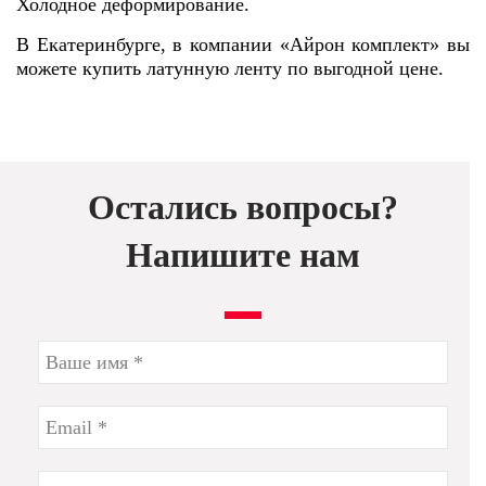
Холодное деформирование.
В Екатеринбурге, в компании «Айрон комплект» вы
можете купить латунную ленту по выгодной цене.
Остались вопросы?
Напишите нам