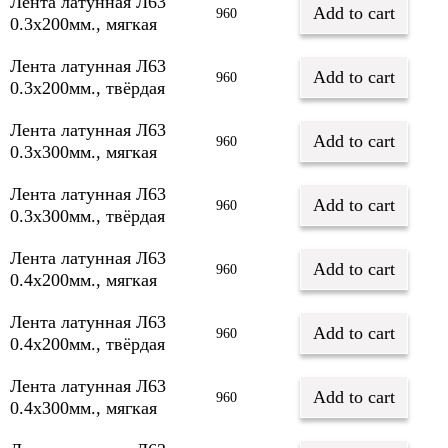
Лента латунная Л63
Add to cart
960
0.3х200мм., мягкая
Лента латунная Л63
Add to cart
960
0.3х200мм., твёрдая
Лента латунная Л63
Add to cart
960
0.3х300мм., мягкая
Лента латунная Л63
Add to cart
960
0.3х300мм., твёрдая
Лента латунная Л63
Add to cart
960
0.4х200мм., мягкая
Лента латунная Л63
Add to cart
960
0.4х200мм., твёрдая
Лента латунная Л63
Add to cart
960
0.4х300мм., мягкая