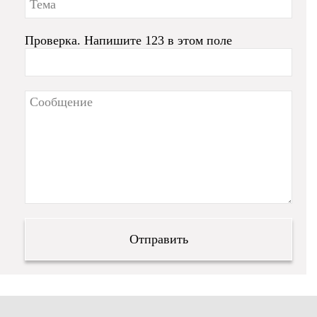
Проверка. Напишите 123 в этом поле