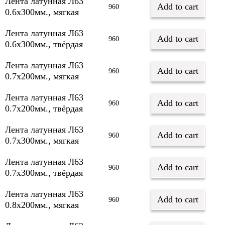
Лента латунная Л63
Add to cart
960
0.6х300мм., мягкая
Лента латунная Л63
Add to cart
960
0.6х300мм., твёрдая
Лента латунная Л63
Add to cart
960
0.7х200мм., мягкая
Лента латунная Л63
Add to cart
960
0.7х200мм., твёрдая
Лента латунная Л63
Add to cart
960
0.7х300мм., мягкая
Лента латунная Л63
Add to cart
960
0.7х300мм., твёрдая
Лента латунная Л63
Add to cart
960
0.8х200мм., мягкая