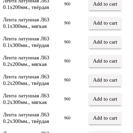
Лента латунная Л63
Add to cart
960
0.1х200мм., твёрдая
Лента латунная Л63
Add to cart
960
0.1х300мм., мягкая
Лента латунная Л63
Add to cart
960
0.1х300мм., твёрдая
Лента латунная Л63
Add to cart
960
0.2х200мм., мягкая
Лента латунная Л63
Add to cart
960
0.2х200мм., твёрдая
Лента латунная Л63
Add to cart
960
0.2х300мм., мягкая
Лента латунная Л63
Add to cart
960
0.2х300мм., твёрдая